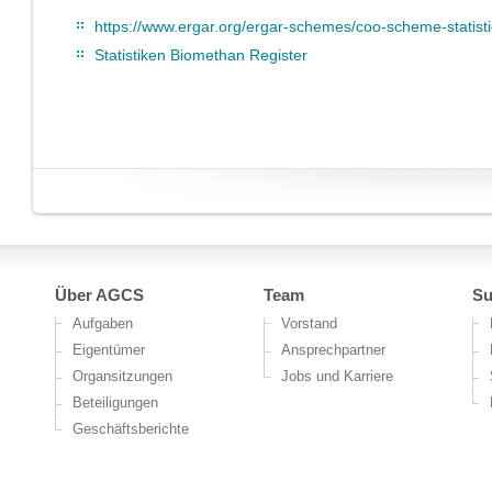
https://www.ergar.org/ergar-schemes/coo-scheme-statisti
Statistiken Biomethan Register
Über AGCS
Team
Su
Aufgaben
Vorstand
Eigentümer
Ansprechpartner
Organsitzungen
Jobs und Karriere
Beteiligungen
Geschäftsberichte