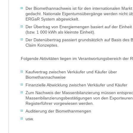
Der Biomethannachweis ist für den internationalen Markt
gedacht. Nationale Eigentumsübergänge werden nicht ü
ERGaR System abgewickelt.
Der Übertrag von Energiemengen basiert auf der Einhei
(bzw. 1 000 kWh als kleinste Einheit).
Der Datenübertrag passiert grundsätzlich auf Basis des 
Claim Konzeptes.
Folgende Aktivitäten liegen im Verantwortungsbereich der R
Kaufvertrag zwischen Verkäufer und Käufer über
Biomethannachweise
Finanzielle Abwicklung zwischen Verkäufer und Käufer
Zum Nachweis der Massenbilanzierung müssen entspre
Massenbilanzierungsbestätigungen von den Exporteuren
Registerführer vorgewiesen werden.
Auditierung der Biomethanmengen
usw.