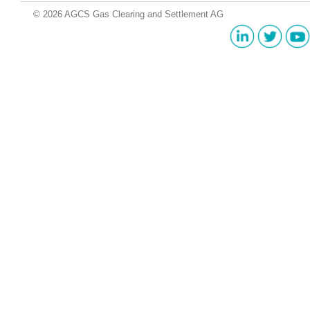
© 2026 AGCS Gas Clearing and Settlement AG