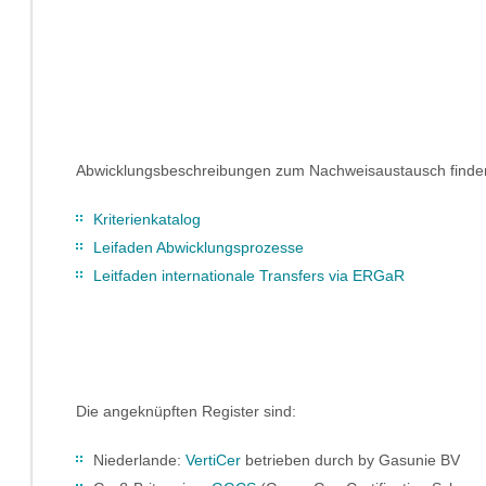
Abwicklungsbeschreibungen zum Nachweisaustausch finden 
Kriterienkatalog
Leifaden Abwicklungsprozesse
Leitfaden internationale Transfers via ERGaR
Die angeknüpften Register sind:
Niederlande:
VertiCer
betrieben durch by Gasunie BV