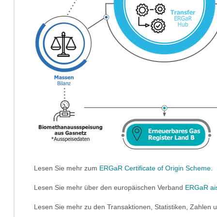
Lesen Sie mehr zum
ERGaR Certificate of Origin Scheme
.
Lesen Sie mehr über den europäischen Verband
ERGaR ais
Lesen Sie mehr zu den Transaktionen, Statistiken, Zahl