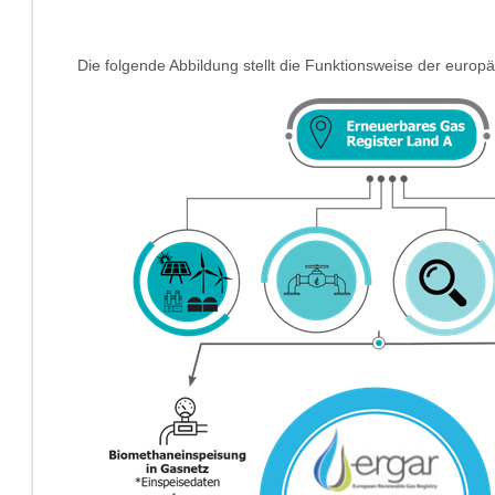
Die folgende Abbildung stellt die Funktionsweise der euro