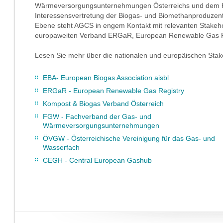
Wärmeversorgungsunternehmungen Österreichs und dem K
Interessensvertretung der Biogas- und Biomethanproduzente
Ebene steht AGCS in engem Kontakt mit relevanten Stakehol
europaweiten Verband ERGaR, European Renewable Gas Reg
Lesen Sie mehr über die nationalen und europäischen Stak
EBA- European Biogas Association aisbl
ERGaR - European Renewable Gas Registry
Kompost & Biogas Verband Österreich
FGW - Fachverband der Gas- und
Wärmeversorgungsunternehmungen
ÖVGW - Österreichische Vereinigung für das Gas- und
Wasserfach
CEGH - Central European Gashub