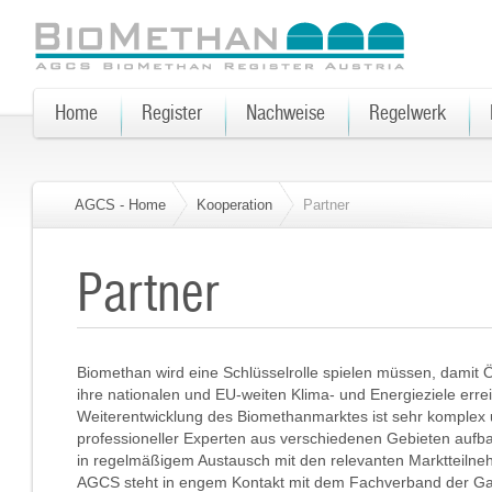
Home
Register
Nachweise
Regelwerk
AGCS - Home
Kooperation
Partner
Partner
Biomethan wird eine Schlüsselrolle spielen müssen, damit Ö
ihre nationalen und EU-weiten Klima- und Energieziele err
Weiterentwicklung des Biomethanmarktes ist sehr komple
professioneller Experten aus verschiedenen Gebieten aufb
in regelmäßigem Austausch mit den relevanten Marktteilne
AGCS steht in engem Kontakt mit dem Fachverband der Ga