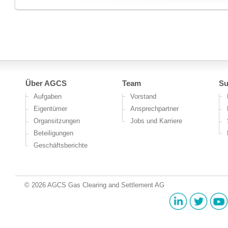
Über AGCS
Team
Su
Aufgaben
Vorstand
Eigentümer
Ansprechpartner
Organsitzungen
Jobs und Karriere
Beteiligungen
Geschäftsberichte
© 2026 AGCS Gas Clearing and Settlement AG