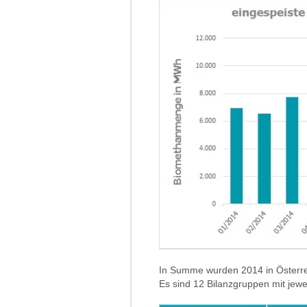
In Summe wurden 2014 in Österre
Es sind 12 Bilanzgruppen mit jewei