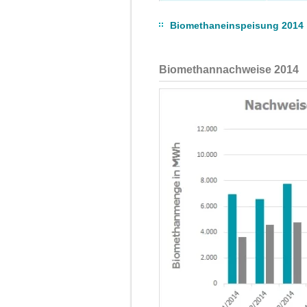
Biomethaneinspeisung 2014
Biomethannachweise 2014