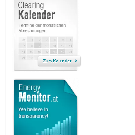
Zum
Kalender