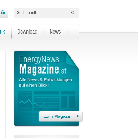
tik
Download
News
Zum
Magazin