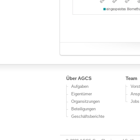
Über AGCS
Team
Aufgaben
Vors
Eigentümer
Ansp
Organsitzungen
Jobs 
Beteiligungen
Geschäftsberichte