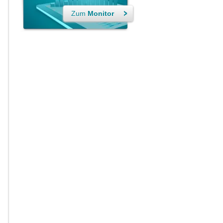
Zum
Monitor