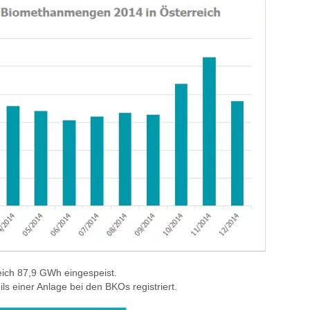
ich 87,9 GWh eingespeist.
ls einer Anlage bei den BKOs registriert.