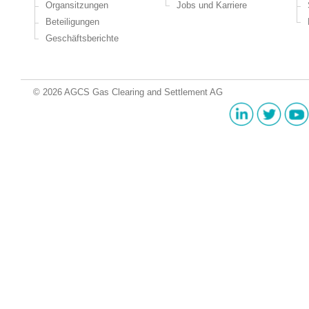
Organsitzungen
Jobs und Karriere
Beteiligungen
Geschäftsberichte
© 2026 AGCS Gas Clearing and Settlement AG