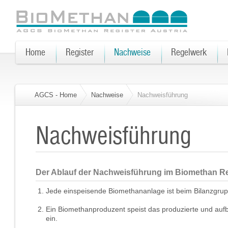
Home
Register
Nachweise
Regelwerk
AGCS - Home
Nachweise
Nachweisführung
Nachweisführung
Der Ablauf der Nachweisführung im Biomethan Re
Jede einspeisende Biomethananlage ist beim Bilanzgrupp
Ein Biomethanproduzent speist das produzierte und auf
ein.