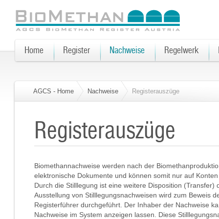
Home
Register
Nachweise
Regelwerk
AGCS - Home
Nachweise
Registerauszüge
Registerauszüge
Biomethannachweise werden nach der Biomethanproduktion u
elektronische Dokumente und können somit nur auf Konten
Durch die Stilllegung ist eine weitere Disposition (Transfe
Ausstellung von Stilllegungsnachweisen wird zum Beweis 
Registerführer durchgeführt. Der Inhaber der Nachweise kan
Nachweise im System anzeigen lassen. Diese Stilllegungsn