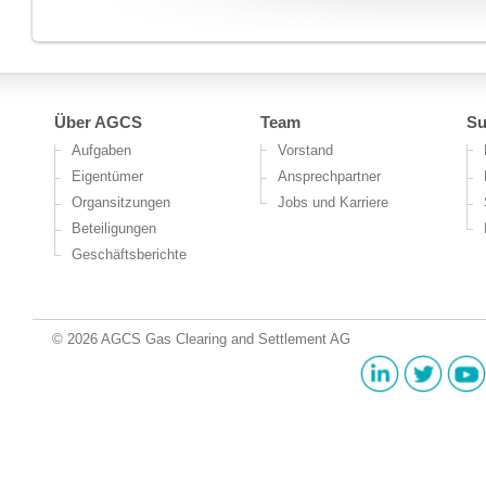
Über AGCS
Team
Su
Aufgaben
Vorstand
Eigentümer
Ansprechpartner
Organsitzungen
Jobs und Karriere
Beteiligungen
Geschäftsberichte
© 2026 AGCS Gas Clearing and Settlement AG