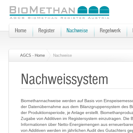
Home
Register
Nachweise
Regelwerk
AGCS - Home
Nachweise
Nachweissystem
Biomethannachweise werden auf Basis von Einspeisemessda
der Datenübernahme aus dem Bilanzgruppensystem des Bi
der Produktionsperiode, je Anlage erstellt. Biomethanproduz
Zugabe von Additiven im Registersystem einzutragen. Die
Informationen über Netto-Energiemengen aus erneuerbare
von Additiven werden im jährlichen Audit des Gutachters gep