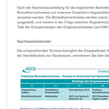
Nach der Nachweisausstellung für die registrierten Biome
Biomethannachweise von externen Gutachtern begutachte
versehen werden. Die Biomethannachweise werden zuerst a
ausgestellt, und können in der Folge zwischen Registernutz
Teile der Energiemengen des Originalnachweises (auf kWh-
Nachweiskalender
Die entsprechenden Termine bezüglich der Eingabefristen fü
der Handelbarkeit von Nachweisen, entnehmen Sie bitte de