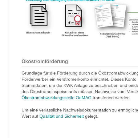
Ökostromförderung
Grundlage für die Förderung durch die Ökostromabwicklungss
Förderwerber ein Verstromerkonto einrichtet. Dieses Konto r
Stammdaten, um die KWK Anlage zu beschreiben und eindeut
des Ökostromeinspeisetarifs müssen Nachweise vom Verst
Ökostromabwicklungsstelle OeMAG
transferiert werden.
Um eine verlässliche Nachweisdokumentation zu ermöglich
Wert auf
Qualität und Sicherheit
gelegt.