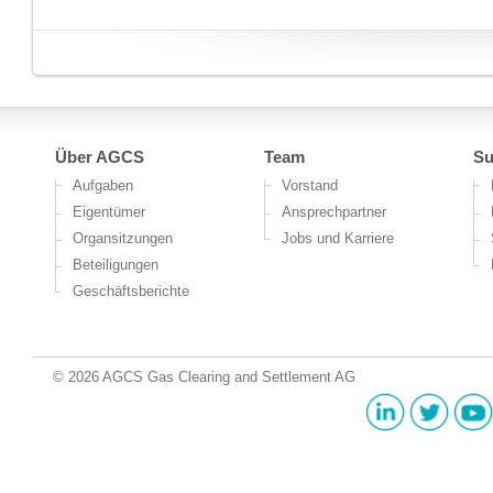
Über AGCS
Team
Su
Aufgaben
Vorstand
Eigentümer
Ansprechpartner
Organsitzungen
Jobs und Karriere
Beteiligungen
Geschäftsberichte
© 2026 AGCS Gas Clearing and Settlement AG