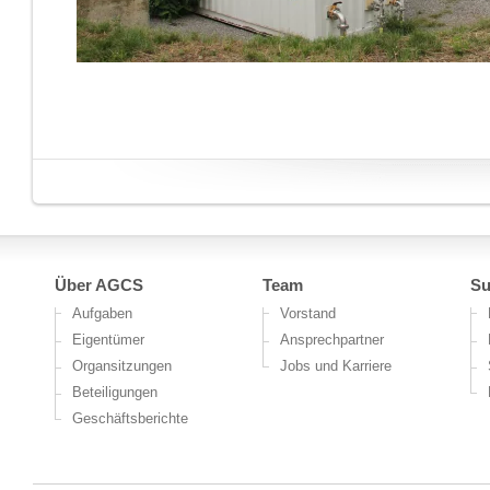
Über AGCS
Team
Su
Aufgaben
Vorstand
Eigentümer
Ansprechpartner
Organsitzungen
Jobs und Karriere
Beteiligungen
Geschäftsberichte