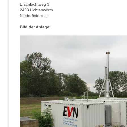
Erschlachtweg 3
2493 Lichtenwörth
Niederösterreich
Bild der Anlage: