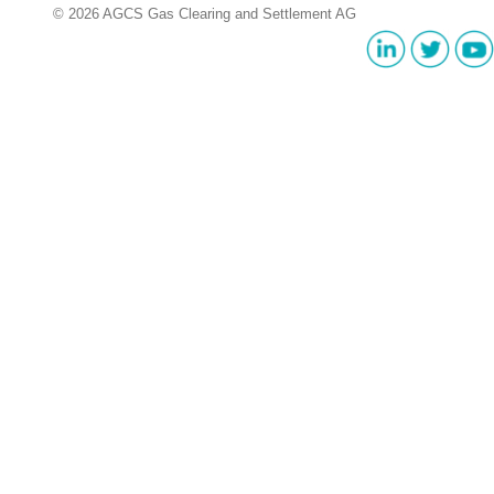
© 2026 AGCS Gas Clearing and Settlement AG