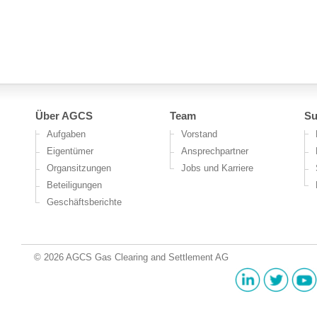
Über AGCS
Team
Su
Aufgaben
Vorstand
Eigentümer
Ansprechpartner
Organsitzungen
Jobs und Karriere
Beteiligungen
Geschäftsberichte
© 2026 AGCS Gas Clearing and Settlement AG