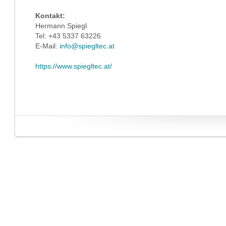
Kontakt:
Hermann Spiegl
Tel: +43 5337 63226
E-Mail:
info@spiegltec.at
https://www.spiegltec.at/