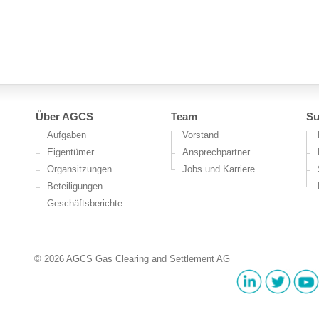
Über AGCS
Team
Su
Aufgaben
Vorstand
Eigentümer
Ansprechpartner
Organsitzungen
Jobs und Karriere
Beteiligungen
Geschäftsberichte
© 2026 AGCS Gas Clearing and Settlement AG