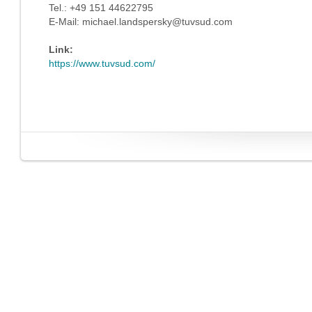
Tel.: +49 151 44622795
E-Mail: michael.landspersky@tuvsud.com
Link:
https://www.tuvsud.com/