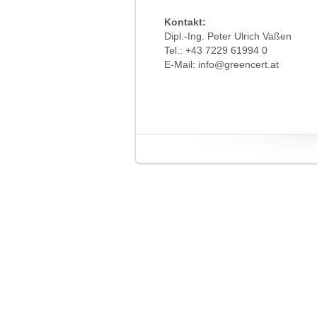
Kontakt:
Dipl.-Ing. Peter Ulrich Vaßen
Tel.: +43 7229 61994 0
E-Mail: info@greencert.at