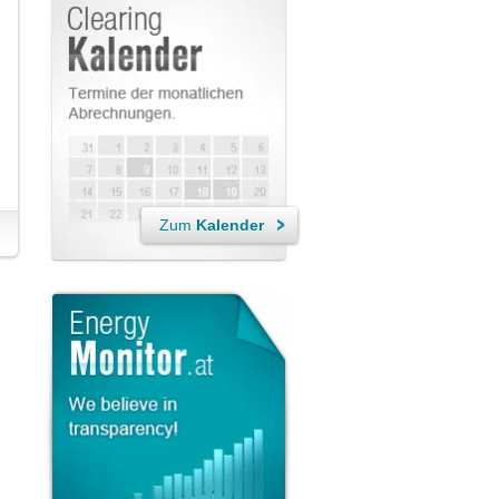
Zum
Kalender