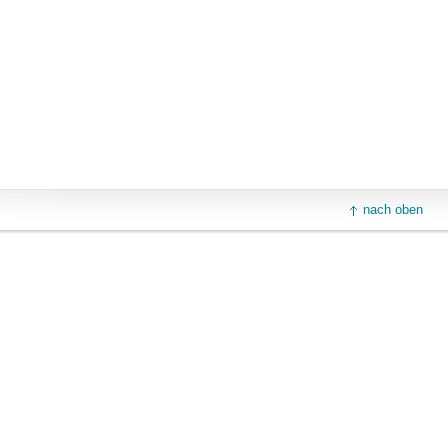
nach oben