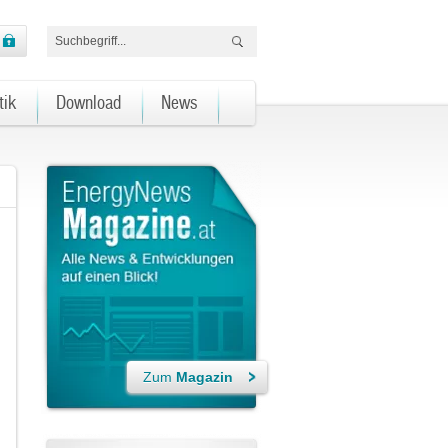
tik
Download
News
Zum
Magazin